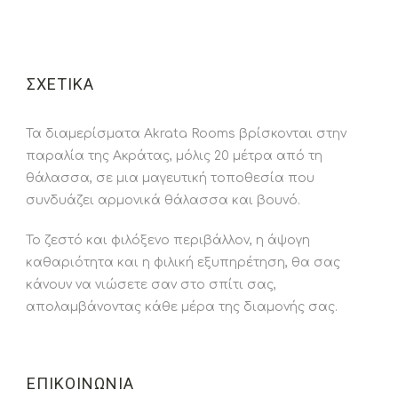
ΣΧΕΤΙΚΆ
Τα διαμερίσματα Akrata Rooms βρίσκονται στην
παραλία της Ακράτας, μόλις 20 μέτρα από τη
θάλασσα, σε μια μαγευτική τοποθεσία που
συνδυάζει αρμονικά θάλασσα και βουνό.
Το ζεστό και φιλόξενο περιβάλλον, η άψογη
καθαριότητα και η φιλική εξυπηρέτηση, θα σας
κάνουν να νιώσετε σαν στο σπίτι σας,
απολαμβάνοντας κάθε μέρα της διαμονής σας.
ΕΠΙΚΟΙΝΩΝΙΑ