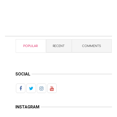
POPULAR
RECENT
COMMENTS
SOCIAL
INSTAGRAM