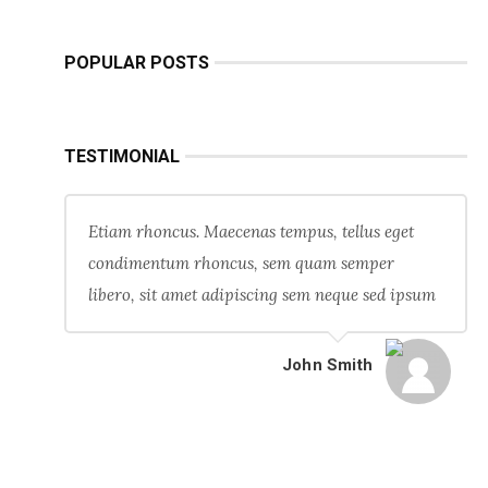
POPULAR POSTS
TESTIMONIAL
Etiam rhoncus. Maecenas tempus, tellus eget
condimentum rhoncus, sem quam semper
libero, sit amet adipiscing sem neque sed ipsum
John Smith